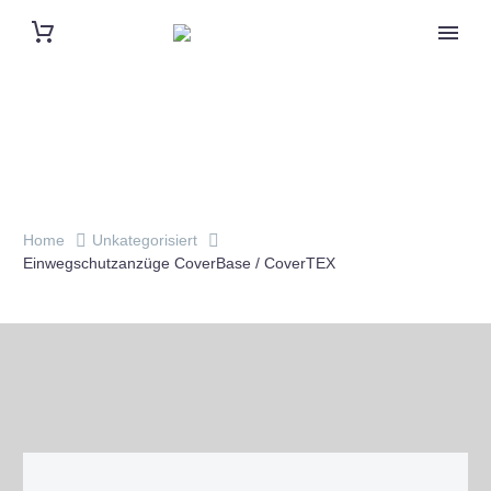
Home
Unkategorisiert
Einwegschutzanzüge CoverBase / CoverTEX