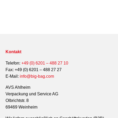
Kontakt
Telefon:
+49 (0) 6201 – 488 27 10
Fax: +49 (0) 6201 – 488 27 27
E-Mail:
info@big-bag.com
AVS Ahlheim
Verpackung und Service AG
Olbrichtstr. 8
69469 Weinheim