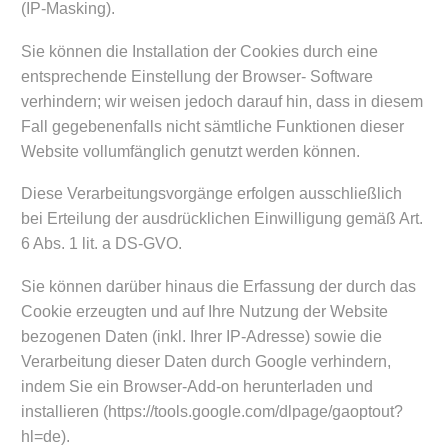
(IP-Masking).
Sie können die Installation der Cookies durch eine
entsprechende Einstellung der Browser- Software
verhindern; wir weisen jedoch darauf hin, dass in diesem
Fall gegebenenfalls nicht sämtliche Funktionen dieser
Website vollumfänglich genutzt werden können.
Diese Verarbeitungsvorgänge erfolgen ausschließlich
bei Erteilung der ausdrücklichen Einwilligung gemäß Art.
6 Abs. 1 lit. a DS-GVO.
Sie können darüber hinaus die Erfassung der durch das
Cookie erzeugten und auf Ihre Nutzung der Website
bezogenen Daten (inkl. Ihrer IP-Adresse) sowie die
Verarbeitung dieser Daten durch Google verhindern,
indem Sie ein Browser-Add-on herunterladen und
installieren (https://tools.google.com/dlpage/gaoptout?
hl=de).