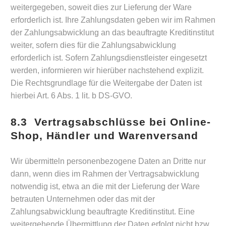
weitergegeben, soweit dies zur Lieferung der Ware
erforderlich ist. Ihre Zahlungsdaten geben wir im Rahmen
der Zahlungsabwicklung an das beauftragte Kreditinstitut
weiter, sofern dies für die Zahlungsabwicklung
erforderlich ist. Sofern Zahlungsdienstleister eingesetzt
werden, informieren wir hierüber nachstehend explizit.
Die Rechtsgrundlage für die Weitergabe der Daten ist
hierbei Art. 6 Abs. 1 lit. b DS-GVO.
8.3 Vertragsabschlüsse bei Online-
Shop, Händler und Warenversand
Wir übermitteln personenbezogene Daten an Dritte nur
dann, wenn dies im Rahmen der Vertragsabwicklung
notwendig ist, etwa an die mit der Lieferung der Ware
betrauten Unternehmen oder das mit der
Zahlungsabwicklung beauftragte Kreditinstitut. Eine
weitergehende Übermittlung der Daten erfolgt nicht bzw.