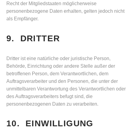
Recht der Mitgliedstaaten möglicherweise
personenbezogene Daten erhalten, gelten jedoch nicht
als Empfänger.
9. DRITTER
Dritter ist eine natürliche oder juristische Person,
Behörde, Einrichtung oder andere Stelle außer der
betroffenen Person, dem Verantwortlichen, dem
Auftragsverarbeiter und den Personen, die unter der
unmittelbaren Verantwortung des Verantwortlichen oder
des Auftragsverarbeiters befugt sind, die
personenbezogenen Daten zu verarbeiten.
10. EINWILLIGUNG