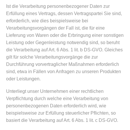
Ist die Verarbeitung personenbezogener Daten zur
Erfüllung eines Vertrags, dessen Vertragspartei Sie sind,
erforderlich, wie dies beispielsweise bei
Verarbeitungsvorgängen der Fall ist, die für eine
Lieferung von Waren oder die Erbringung einer sonstigen
Leistung oder Gegenleistung notwendig sind, so beruht
die Verarbeitung auf Art. 6 Abs. 1 lit. b DS-GVO. Gleiches
gilt für solche Verarbeitungsvorgänge die zur
Durchführung vorvertraglicher Maßnahmen erforderlich
sind, etwa in Fällen von Anfragen zu unseren Produkten
oder Leistungen.
Unterliegt unser Unternehmen einer rechtlichen
Verpflichtung durch welche eine Verarbeitung von
personenbezogenen Daten erforderlich wird, wie
beispielsweise zur Erfüllung steuerlicher Pflichten, so
basiert die Verarbeitung auf Art. 6 Abs. 1 lit. c DS-GVO.