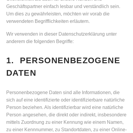
Geschäftspartner einfach lesbar und verständlich sein.
Um dies zu gewährleisten, möchten wir vorab die
verwendeten Begrifflichkeiten erläutern.
Wir verwenden in dieser Datenschutzerklärung unter
anderem die folgenden Begriffe:
1. PERSONENBEZOGENE
DATEN
Personenbezogene Daten sind alle Informationen, die
sich auf eine identifizierte oder identifizierbare natürliche
Person beziehen. Als identifizierbar wird eine natürliche
Person angesehen, die direkt oder indirekt, insbesondere
mittels Zuordnung zu einer Kennung wie einem Namen,
zu einer Kennnummer, zu Standortdaten, zu einer Online-