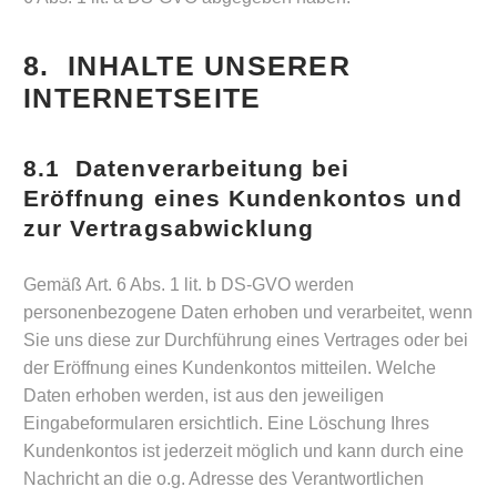
8. INHALTE UNSERER
INTERNETSEITE
8.1 Datenverarbeitung bei
Eröffnung eines Kundenkontos und
zur Vertragsabwicklung
Gemäß Art. 6 Abs. 1 lit. b DS-GVO werden
personenbezogene Daten erhoben und verarbeitet, wenn
Sie uns diese zur Durchführung eines Vertrages oder bei
der Eröffnung eines Kundenkontos mitteilen. Welche
Daten erhoben werden, ist aus den jeweiligen
Eingabeformularen ersichtlich. Eine Löschung Ihres
Kundenkontos ist jederzeit möglich und kann durch eine
Nachricht an die o.g. Adresse des Verantwortlichen