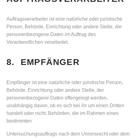
Auftragsverarbeiter ist eine natürliche oder juristische
Person, Behörde, Einrichtung oder andere Stelle, die
personenbezogene Daten im Auftrag des
Verantwortlichen verarbeitet.
8. EMPFÄNGER
Empfänger ist eine natürliche oder juristische Person,
Behörde, Einrichtung oder andere Stelle, der
personenbezogene Daten offengelegt werden,
unabhängig davon, ob es sich bei ihr um einen Dritten
handelt oder nicht. Behörden, die im Rahmen eines
bestimmten
Untersuchungsauftrags nach dem Unionsrecht oder dem