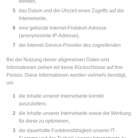
werden,
das Datum und die Uhrzeit eines Zugriffs auf die
Internetseite,
eine gekürzte Internet-Protokoll-Adresse
(anonymisierte IP-Adresse),
der Internet-Service-Provider des zugreifenden
Bei der Nutzung dieser allgemeinen Daten und
Informationen ziehen wir keine Rückschlüsse auf Ihre
Person. Diese Informationen werden vielmehr benötigt,
um
die Inhalte unserer Internetseite korrekt
auszuliefern,
die Inhalte unserer Internetseite sowie die Werbung
für diese zu optimieren,
die dauerhafte Funktionsfähigkeit unserer IT-