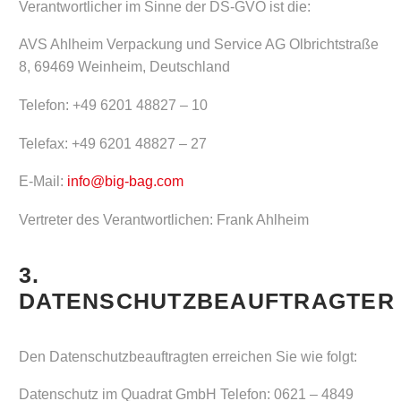
Verantwortlicher im Sinne der DS-GVO ist die:
AVS Ahlheim Verpackung und Service AG Olbrichtstraße
8, 69469 Weinheim, Deutschland
Telefon: +49 6201 48827 – 10
Telefax: +49 6201 48827 – 27
E-Mail:
info@big-bag.com
Vertreter des Verantwortlichen: Frank Ahlheim
3.
DATENSCHUTZBEAUFTRAGTER
Den Datenschutzbeauftragten erreichen Sie wie folgt:
Datenschutz im Quadrat GmbH Telefon: 0621 – 4849