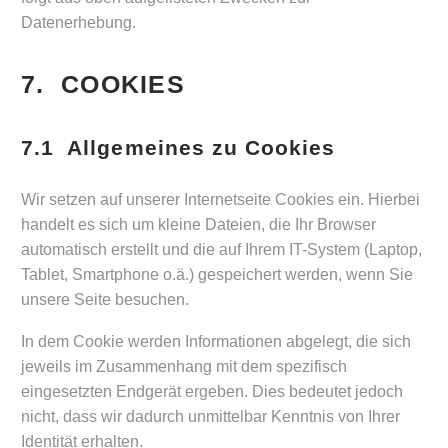
Datenerhebung.
7. COOKIES
7.1 Allgemeines zu Cookies
Wir setzen auf unserer Internetseite Cookies ein. Hierbei
handelt es sich um kleine Dateien, die Ihr Browser
automatisch erstellt und die auf Ihrem IT-System (Laptop,
Tablet, Smartphone o.ä.) gespeichert werden, wenn Sie
unsere Seite besuchen.
In dem Cookie werden Informationen abgelegt, die sich
jeweils im Zusammenhang mit dem spezifisch
eingesetzten Endgerät ergeben. Dies bedeutet jedoch
nicht, dass wir dadurch unmittelbar Kenntnis von Ihrer
Identität erhalten.