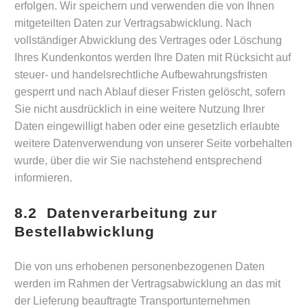
erfolgen. Wir speichern und verwenden die von Ihnen
mitgeteilten Daten zur Vertragsabwicklung. Nach
vollständiger Abwicklung des Vertrages oder Löschung
Ihres Kundenkontos werden Ihre Daten mit Rücksicht auf
steuer- und handelsrechtliche Aufbewahrungsfristen
gesperrt und nach Ablauf dieser Fristen gelöscht, sofern
Sie nicht ausdrücklich in eine weitere Nutzung Ihrer
Daten eingewilligt haben oder eine gesetzlich erlaubte
weitere Datenverwendung von unserer Seite vorbehalten
wurde, über die wir Sie nachstehend entsprechend
informieren.
8.2 Datenverarbeitung zur
Bestellabwicklung
Die von uns erhobenen personenbezogenen Daten
werden im Rahmen der Vertragsabwicklung an das mit
der Lieferung beauftragte Transportunternehmen