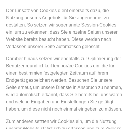
Der Einsatz von Cookies dient einerseits dazu, die
Nutzung unseres Angebots für Sie angenehmer zu
gestalten. So setzen wir sogenannte Session-Cookies
ein, um zu erkennen, dass Sie einzelne Seiten unserer
Website bereits besucht haben. Diese werden nach
Verlassen unserer Seite automatisch gelöscht.
Darüber hinaus setzen wir ebenfalls zur Optimierung der
Benutzerfreundlichkeit temporäre Cookies ein, die für
einen bestimmten festgelegten Zeitraum auf Ihrem
Endgerät gespeichert werden. Besuchen Sie unsere
Seite erneut, um unsere Dienste in Anspruch zu nehmen,
wird automatisch erkannt, dass Sie bereits bei uns waren
und welche Eingaben und Einstellungen Sie getätigt
haben, um diese nicht noch einmal eingeben zu müssen.
Zum anderen setzten wir Cookies ein, um die Nutzung
unserer Website statistisch zu erfassen und zum Zwecke