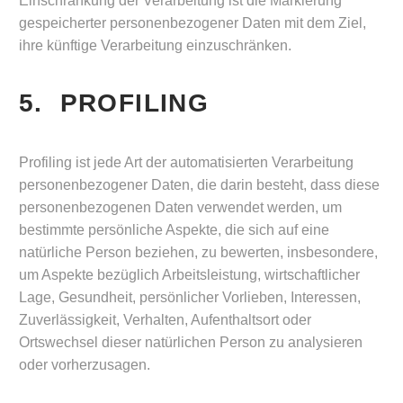
Einschränkung der Verarbeitung ist die Markierung
gespeicherter personenbezogener Daten mit dem Ziel,
ihre künftige Verarbeitung einzuschränken.
5. PROFILING
Profiling ist jede Art der automatisierten Verarbeitung
personenbezogener Daten, die darin besteht, dass diese
personenbezogenen Daten verwendet werden, um
bestimmte persönliche Aspekte, die sich auf eine
natürliche Person beziehen, zu bewerten, insbesondere,
um Aspekte bezüglich Arbeitsleistung, wirtschaftlicher
Lage, Gesundheit, persönlicher Vorlieben, Interessen,
Zuverlässigkeit, Verhalten, Aufenthaltsort oder
Ortswechsel dieser natürlichen Person zu analysieren
oder vorherzusagen.