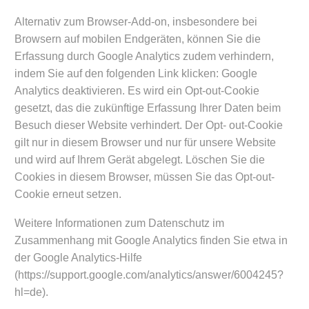
Alternativ zum Browser-Add-on, insbesondere bei
Browsern auf mobilen Endgeräten, können Sie die
Erfassung durch Google Analytics zudem verhindern,
indem Sie auf den folgenden Link klicken: Google
Analytics deaktivieren. Es wird ein Opt-out-Cookie
gesetzt, das die zukünftige Erfassung Ihrer Daten beim
Besuch dieser Website verhindert. Der Opt- out-Cookie
gilt nur in diesem Browser und nur für unsere Website
und wird auf Ihrem Gerät abgelegt. Löschen Sie die
Cookies in diesem Browser, müssen Sie das Opt-out-
Cookie erneut setzen.
Weitere Informationen zum Datenschutz im
Zusammenhang mit Google Analytics finden Sie etwa in
der Google Analytics-Hilfe
(https://support.google.com/analytics/answer/6004245?
hl=de).