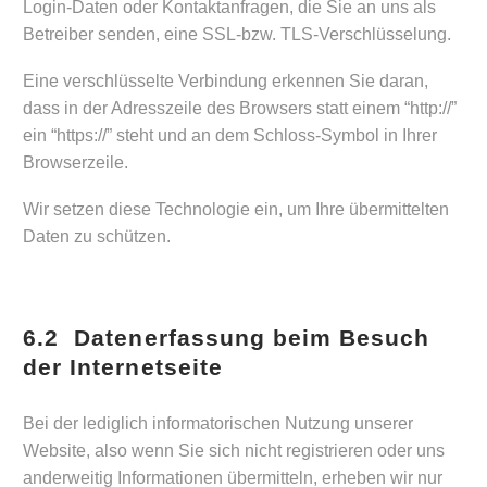
Login-Daten oder Kontaktanfragen, die Sie an uns als
Betreiber senden, eine SSL-bzw. TLS-Verschlüsselung.
Eine verschlüsselte Verbindung erkennen Sie daran,
dass in der Adresszeile des Browsers statt einem “http://”
ein “https://” steht und an dem Schloss-Symbol in Ihrer
Browserzeile.
Wir setzen diese Technologie ein, um Ihre übermittelten
Daten zu schützen.
6.2 Datenerfassung beim Besuch
der Internetseite
Bei der lediglich informatorischen Nutzung unserer
Website, also wenn Sie sich nicht registrieren oder uns
anderweitig Informationen übermitteln, erheben wir nur