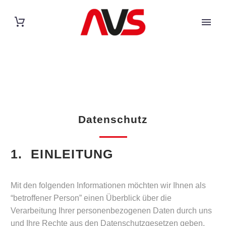
Datenschutz
1. EINLEITUNG
Mit den folgenden Informationen möchten wir Ihnen als
“betroffener Person” einen Überblick über die
Verarbeitung Ihrer personenbezogenen Daten durch uns
und Ihre Rechte aus den Datenschutzgesetzen geben.