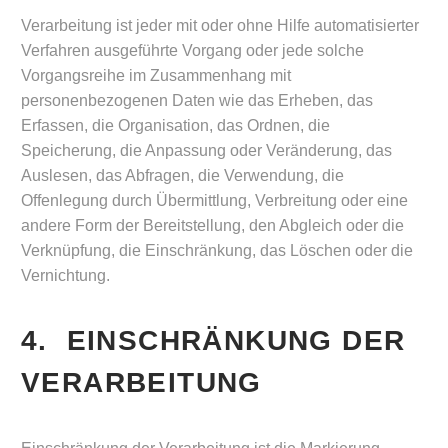
Verarbeitung ist jeder mit oder ohne Hilfe automatisierter
Verfahren ausgeführte Vorgang oder jede solche
Vorgangsreihe im Zusammenhang mit
personenbezogenen Daten wie das Erheben, das
Erfassen, die Organisation, das Ordnen, die
Speicherung, die Anpassung oder Veränderung, das
Auslesen, das Abfragen, die Verwendung, die
Offenlegung durch Übermittlung, Verbreitung oder eine
andere Form der Bereitstellung, den Abgleich oder die
Verknüpfung, die Einschränkung, das Löschen oder die
Vernichtung.
4. EINSCHRÄNKUNG DER
VERARBEITUNG