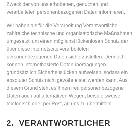
Zweck der von uns erhobenen, genutzten und
verarbeiteten personenbezogenen Daten informieren.
Wir haben als für die Verarbeitung Verantwortliche
zahlreiche technische und organisatorische Maßnahmen
umgesetzt, um einen möglichst lückenlosen Schutz der
über diese Internetseite verarbeiteten
personenbezogenen Daten sicherzustellen. Dennoch
können internetbasierte Datenübertragungen
grundsätzlich Sicherheitslücken aufweisen, sodass ein
absoluter Schutz nicht gewährleistet werden kann. Aus
diesem Grund steht es Ihnen frei, personenbezogene
Daten auch auf alternativen Wegen, beispielsweise
telefonisch oder per Post, an uns zu übermitteln.
2. VERANTWORTLICHER