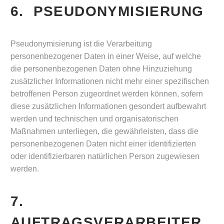
6. PSEUDONYMISIERUNG
Pseudonymisierung ist die Verarbeitung
personenbezogener Daten in einer Weise, auf welche
die personenbezogenen Daten ohne Hinzuziehung
zusätzlicher Informationen nicht mehr einer spezifischen
betroffenen Person zugeordnet werden können, sofern
diese zusätzlichen Informationen gesondert aufbewahrt
werden und technischen und organisatorischen
Maßnahmen unterliegen, die gewährleisten, dass die
personenbezogenen Daten nicht einer identifizierten
oder identifizierbaren natürlichen Person zugewiesen
werden.
7.
AUFTRAGSVERARBEITER