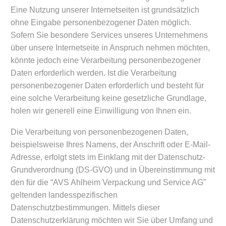
Eine Nutzung unserer Internetseiten ist grundsätzlich
ohne Eingabe personenbezogener Daten möglich.
Sofern Sie besondere Services unseres Unternehmens
über unsere Internetseite in Anspruch nehmen möchten,
könnte jedoch eine Verarbeitung personenbezogener
Daten erforderlich werden. Ist die Verarbeitung
personenbezogener Daten erforderlich und besteht für
eine solche Verarbeitung keine gesetzliche Grundlage,
holen wir generell eine Einwilligung von Ihnen ein.
Die Verarbeitung von personenbezogenen Daten,
beispielsweise Ihres Namens, der Anschrift oder E-Mail-
Adresse, erfolgt stets im Einklang mit der Datenschutz-
Grundverordnung (DS-GVO) und in Übereinstimmung mit
den für die “AVS Ahlheim Verpackung und Service AG”
geltenden landesspezifischen
Datenschutzbestimmungen. Mittels dieser
Datenschutzerklärung möchten wir Sie über Umfang und