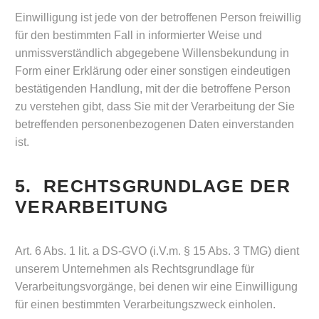
Einwilligung ist jede von der betroffenen Person freiwillig
für den bestimmten Fall in informierter Weise und
unmissverständlich abgegebene Willensbekundung in
Form einer Erklärung oder einer sonstigen eindeutigen
bestätigenden Handlung, mit der die betroffene Person
zu verstehen gibt, dass Sie mit der Verarbeitung der Sie
betreffenden personenbezogenen Daten einverstanden
ist.
5. RECHTSGRUNDLAGE DER
VERARBEITUNG
Art. 6 Abs. 1 lit. a DS-GVO (i.V.m. § 15 Abs. 3 TMG) dient
unserem Unternehmen als Rechtsgrundlage für
Verarbeitungsvorgänge, bei denen wir eine Einwilligung
für einen bestimmten Verarbeitungszweck einholen.