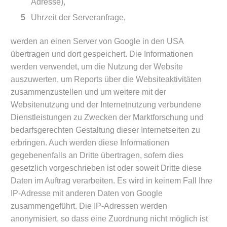
Adresse),
Uhrzeit der Serveranfrage,
werden an einen Server von Google in den USA
übertragen und dort gespeichert. Die Informationen
werden verwendet, um die Nutzung der Website
auszuwerten, um Reports über die Websiteaktivitäten
zusammenzustellen und um weitere mit der
Websitenutzung und der Internetnutzung verbundene
Dienstleistungen zu Zwecken der Marktforschung und
bedarfsgerechten Gestaltung dieser Internetseiten zu
erbringen. Auch werden diese Informationen
gegebenenfalls an Dritte übertragen, sofern dies
gesetzlich vorgeschrieben ist oder soweit Dritte diese
Daten im Auftrag verarbeiten. Es wird in keinem Fall Ihre
IP-Adresse mit anderen Daten von Google
zusammengeführt. Die IP-Adressen werden
anonymisiert, so dass eine Zuordnung nicht möglich ist