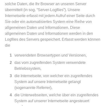
solche Daten, die Ihr Browser an unseren Server
übermittelt (in sog. “Server-Logfiles”). Unsere
Internetseite erfasst mit jedem Aufruf einer Seite durch
Sie oder ein automatisiertes System eine Reihe von
allgemeinen Daten und Informationen. Diese
allgemeinen Daten und Informationen werden in den
Logfiles des Servers gespeichert. Erfasst werden können
die
verwendeten Browsertypen und Versionen,
das vom zugreifenden System verwendete
Betriebssystem,
die Internetseite, von welcher ein zugreifendes
System auf unsere Internetseite gelangt
(sogenannte Referrer),
die Unterwebseiten, welche über ein zugreifendes
System auf unserer Internetseite angesteuert