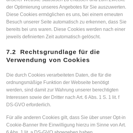
der Optimierung unseres Angebotes für Sie auszuwerten.
Diese Cookies ermöglichen es uns, bei einem erneuten
Besuch unserer Seite automatisch zu erkennen, dass Sie
bereits bei uns waren. Diese Cookies werden nach einer
jeweils definierten Zeit automatisch gelöscht.
7.2 Rechtsgrundlage für die
Verwendung von Cookies
Die durch Cookies verarbeiteten Daten, die für die
ordnungsmäßige Funktion der Webseite benötigt
werden, sind damit zur Wahrung unserer berechtigten
Interessen sowie der Dritter nach Art. 6 Abs. 1 S. 1 lit. f
DS-GVO erforderlich.
Für alle anderen Cookies gilt, dass Sie über unser Opt-in
Cookie-Banner Ihre Einwilligung hierzu im Sinne von Art.
6 Abs. 1 lit. a DS-GVO abgegeben haben.