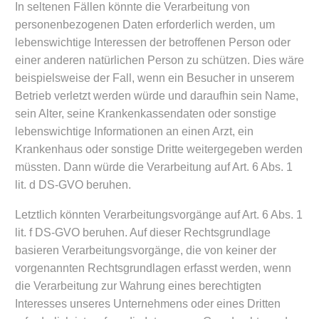
In seltenen Fällen könnte die Verarbeitung von
personenbezogenen Daten erforderlich werden, um
lebenswichtige Interessen der betroffenen Person oder
einer anderen natürlichen Person zu schützen. Dies wäre
beispielsweise der Fall, wenn ein Besucher in unserem
Betrieb verletzt werden würde und daraufhin sein Name,
sein Alter, seine Krankenkassendaten oder sonstige
lebenswichtige Informationen an einen Arzt, ein
Krankenhaus oder sonstige Dritte weitergegeben werden
müssten. Dann würde die Verarbeitung auf Art. 6 Abs. 1
lit. d DS-GVO beruhen.
Letztlich könnten Verarbeitungsvorgänge auf Art. 6 Abs. 1
lit. f DS-GVO beruhen. Auf dieser Rechtsgrundlage
basieren Verarbeitungsvorgänge, die von keiner der
vorgenannten Rechtsgrundlagen erfasst werden, wenn
die Verarbeitung zur Wahrung eines berechtigten
Interesses unseres Unternehmens oder eines Dritten