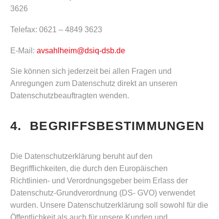
3626
Telefax: 0621 – 4849 3623
E-Mail:
avsahlheim@dsiq-dsb.de
Sie können sich jederzeit bei allen Fragen und
Anregungen zum Datenschutz direkt an unseren
Datenschutzbeauftragten wenden.
4. BEGRIFFSBESTIMMUNGEN
Die Datenschutzerklärung beruht auf den
Begrifflichkeiten, die durch den Europäischen
Richtlinien- und Verordnungsgeber beim Erlass der
Datenschutz-Grundverordnung (DS- GVO) verwendet
wurden. Unsere Datenschutzerklärung soll sowohl für die
Öffentlichkeit als auch für unsere Kunden und