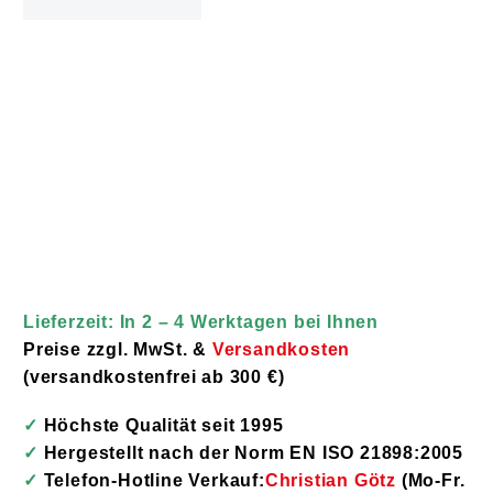
Anzahl
IN DEN WARENKORB
Lieferzeit: In 2 – 4 Werktagen bei Ihnen
Preise zzgl. MwSt. &
Versandkosten
(versandkostenfrei ab 300 €)
✓
Höchste Qualität seit 1995
✓
Hergestellt nach der Norm EN ISO 21898:2005
✓
Telefon-Hotline Verkauf:
Christian Götz
(Mo-Fr.