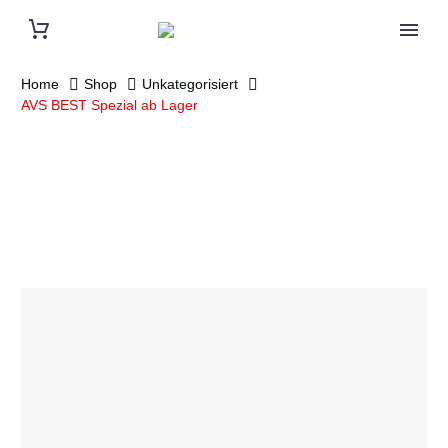
Home
Shop
Unkategorisiert
AVS BEST Spezial ab Lager