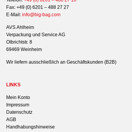
Fax: +49 (0) 6201 – 488 27 27
E-Mail:
info@big-bag.com
AVS Ahlheim
Verpackung und Service AG
Olbrichtstr. 8
69469 Weinheim
Wir liefern ausschließlich an Geschäftskunden (B2B)
LINKS
Mein Konto
Impressum
Datenschutz
AGB
Handhabungshinweise