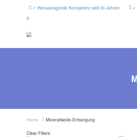
✓ Herausragende Kompetenz seit 30 Jahren
✓ 
0
Home
Minerallwolle-Entsorgung
Clear Filters