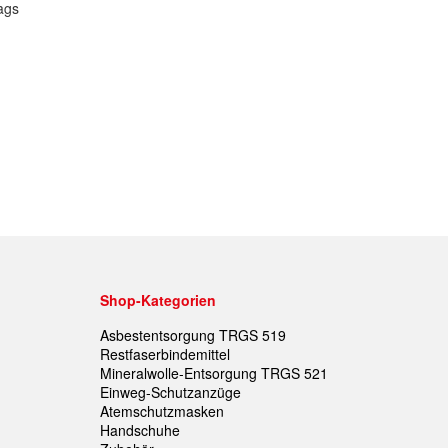
Shop-Kategorien
Asbestentsorgung TRGS 519
Restfaserbindemittel
Mineralwolle-Entsorgung TRGS 521
Einweg-Schutzanzüge
Atemschutzmasken
Handschuhe